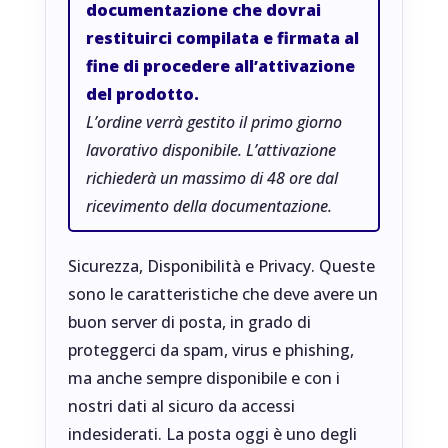
documentazione che dovrai
restituirci compilata e firmata al
fine di procedere all’attivazione
del prodotto.
L’ordine verrà gestito il primo giorno
lavorativo disponibile. L’attivazione
richiederà un massimo di 48 ore dal
ricevimento della documentazione.
Sicurezza, Disponibilità e Privacy. Queste
sono le caratteristiche che deve avere un
buon server di posta, in grado di
proteggerci da spam, virus e phishing,
ma anche sempre disponibile e con i
nostri dati al sicuro da accessi
indesiderati. La posta oggi è uno degli