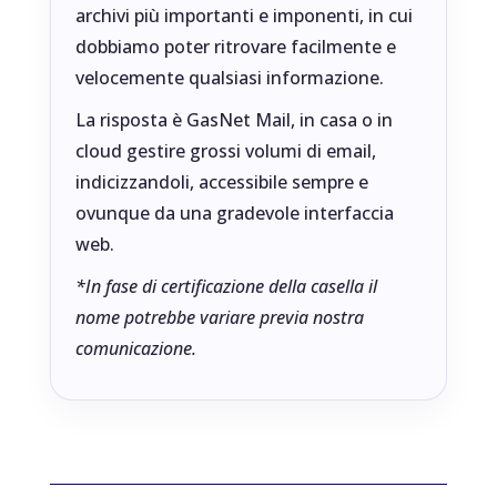
archivi più importanti e imponenti, in cui
dobbiamo poter ritrovare facilmente e
velocemente qualsiasi informazione.
La risposta è GasNet Mail, in casa o in
cloud gestire grossi volumi di email,
indicizzandoli, accessibile sempre e
ovunque da una gradevole interfaccia
web.
*In fase di certificazione della casella il
nome potrebbe variare previa nostra
comunicazione.