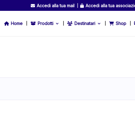
Accedi alla tua mail
Accedi alla tua associaz
Home
Prodotti
Destinatari
Shop