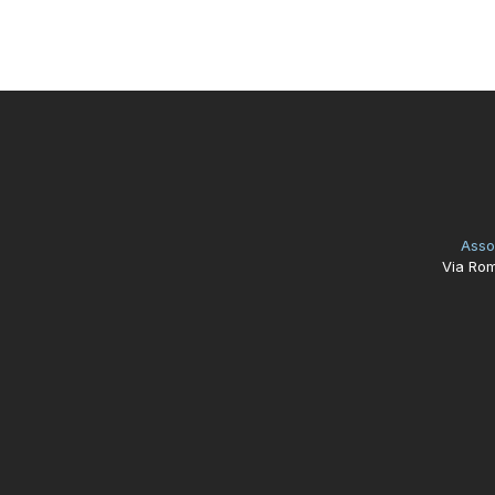
Asso
Via Rom