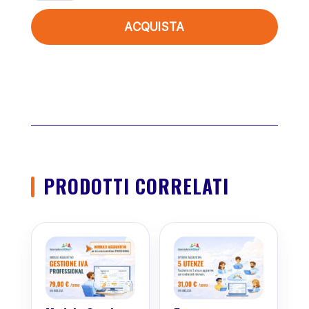
quantità
ACQUISTA
PRODOTTI CORRELATI